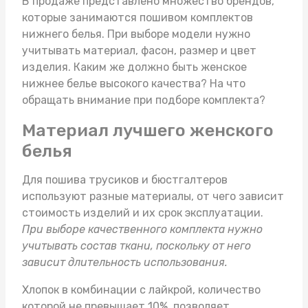
В продаже представлено множество брендов,
которые занимаются пошивом комплектов
нижнего белья. При выборе модели нужно
учитывать материал, фасон, размер и цвет
изделия. Каким же должно быть
женское
нижнее белье
высокого качества? На что
обращать внимание при подборе комплекта?
Материал лучшего женского
белья
Для пошива трусиков и бюстгалтеров
используют разные материалы, от чего зависит
стоимость изделий и их срок эксплуатации.
При выборе качественного комплекта нужно
учитывать состав ткани, поскольку от него
зависит длительность использования.
Хлопок в комбинации с лайкрой, количество
которой не превышает 10%, позволяет