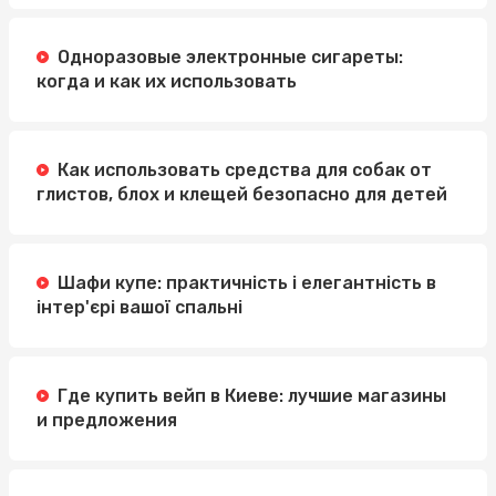
Одноразовые электронные сигареты:
когда и как их использовать
Как использовать средства для собак от
глистов, блох и клещей безопасно для детей
Шафи купе: практичність і елегантність в
інтер'єрі вашої спальні
Где купить вейп в Киеве: лучшие магазины
и предложения