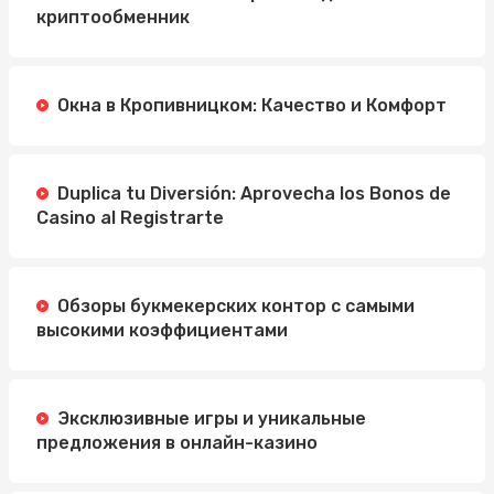
криптообменник
Окна в Кропивницком: Качество и Комфорт
Duplica tu Diversión: Aprovecha los Bonos de
Casino al Registrarte
Обзоры букмекерских контор с самыми
высокими коэффициентами
Эксклюзивные игры и уникальные
предложения в онлайн-казино