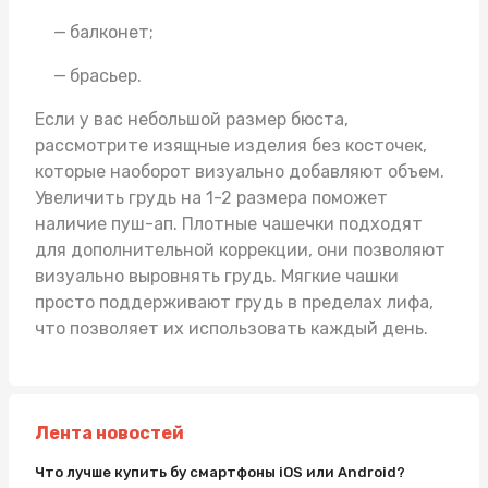
балконет;
брасьер.
Если у вас небольшой размер бюста,
рассмотрите изящные изделия без косточек,
которые наоборот визуально добавляют объем.
Увеличить грудь на 1-2 размера поможет
наличие пуш-ап. Плотные чашечки подходят
для дополнительной коррекции, они позволяют
визуально выровнять грудь. Мягкие чашки
просто поддерживают грудь в пределах лифа,
что позволяет их использовать каждый день.
Лента новостей
Что лучше купить бу смартфоны iOS или Android?