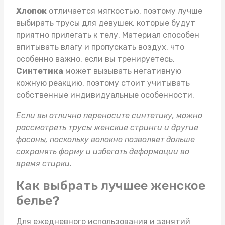
Хлопок
отличается мягкостью, поэтому лучше
выбирать
трусы для девушек
, которые будут
приятно прилегать к телу. Материал способен
впитывать влагу и пропускать воздух, что
особенно важно, если вы тренируетесь.
Синтетика
может вызывать негативную
кожную реакцию, поэтому стоит учитывать
собственные индивидуальные особенности.
Если вы отлично переносите синтетику, можно
рассмотреть
трусы женские стринги
и другие
фасоны, поскольку волокно позволяет дольше
сохранять форму и избегать деформации во
время стирки.
Как выбрать лучшее женское
белье?
Для ежедневного использования и занятий