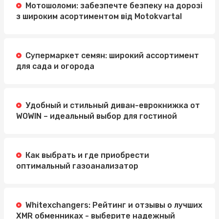
Мотошоломи: забезпечте безпеку на дорозі
з широким асортиментом від Motokvartal
Супермаркет семян: широкий ассортимент
для сада и огорода
Удобный и стильный диван-еврокнижка от
WOWIN – идеальный выбор для гостиной
Как выбрать и где приобрести
оптимальный газоанализатор
Whitexchangers: Рейтинг и отзывы о лучших
XMR обменниках - выберите надежный