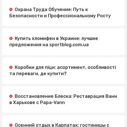
Охрана Труда Обучение: Путь к
Безопасности и Профессиональному Росту
Купить кломифен в Украине: лучшие
предложения на sportblog.com.ua
Коробки для піци: асортимент, особливості
та переваги, де купити?
Восстановление Блеска: Реставрация Ванн
в Харькове с Papa-Vann
Осенний отдых в Карпатах: гостиницы с